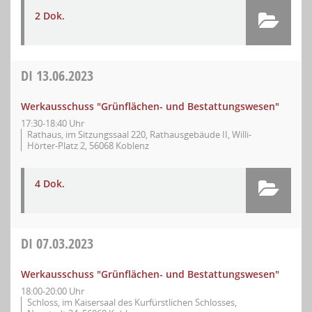
2 Dok.
DI
13.06.2023
Werkausschuss "Grünflächen- und Bestattungswesen"
17:30-18:40 Uhr
Rathaus, im Sitzungssaal 220, Rathausgebäude II, Willi-
Hörter-Platz 2, 56068 Koblenz
4 Dok.
DI
07.03.2023
Werkausschuss "Grünflächen- und Bestattungswesen"
18:00-20:00 Uhr
Schloss, im Kaisersaal des Kurfürstlichen Schlosses,