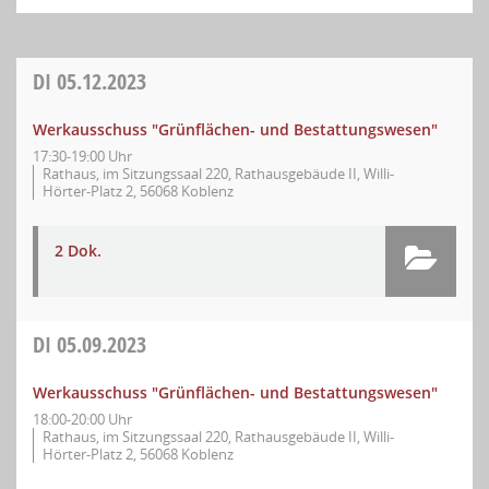
DI
05.12.2023
Werkausschuss "Grünflächen- und Bestattungswesen"
17:30-19:00 Uhr
Rathaus, im Sitzungssaal 220, Rathausgebäude II, Willi-
Hörter-Platz 2, 56068 Koblenz
2 Dok.
DI
05.09.2023
Werkausschuss "Grünflächen- und Bestattungswesen"
18:00-20:00 Uhr
Rathaus, im Sitzungssaal 220, Rathausgebäude II, Willi-
Hörter-Platz 2, 56068 Koblenz