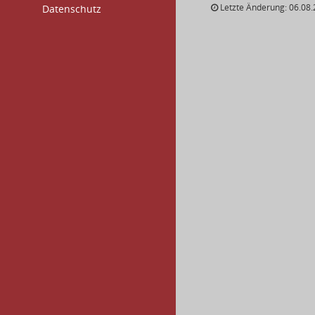
Letzte Änderung: 06.08.
Datenschutz