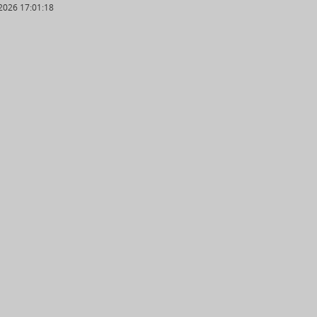
2026 17:01:18