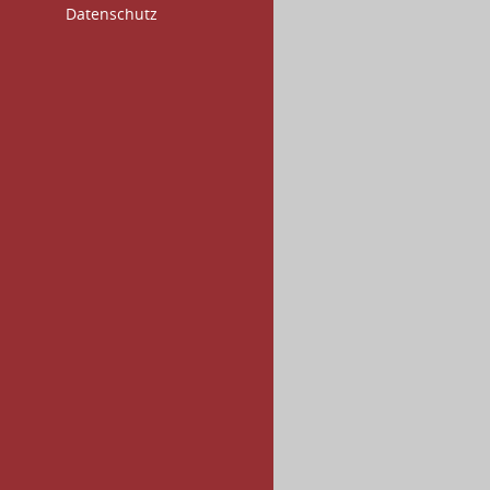
Datenschutz