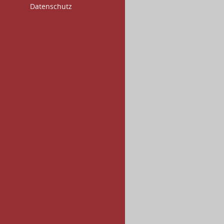
Datenschutz