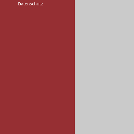
Datenschutz