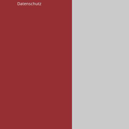
Datenschutz