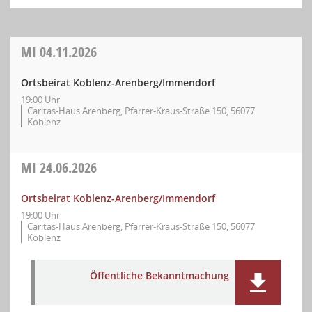
MI
04.11.2026
Ortsbeirat Koblenz-Arenberg/Immendorf
19:00 Uhr
Caritas-Haus Arenberg, Pfarrer-Kraus-Straße 150, 56077
Koblenz
MI
24.06.2026
Ortsbeirat Koblenz-Arenberg/Immendorf
19:00 Uhr
Caritas-Haus Arenberg, Pfarrer-Kraus-Straße 150, 56077
Koblenz
Öffentliche Bekanntmachung