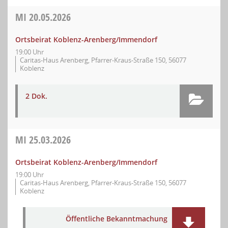
MI
20.05.2026
Ortsbeirat Koblenz-Arenberg/Immendorf
19:00 Uhr
Caritas-Haus Arenberg, Pfarrer-Kraus-Straße 150, 56077
Koblenz
2 Dok.
MI
25.03.2026
Ortsbeirat Koblenz-Arenberg/Immendorf
19:00 Uhr
Caritas-Haus Arenberg, Pfarrer-Kraus-Straße 150, 56077
Koblenz
Öffentliche Bekanntmachung