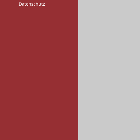
Datenschutz