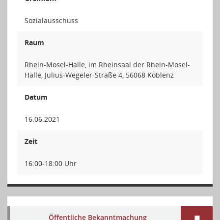
Sozialausschuss
Raum
Rhein-Mosel-Halle, im Rheinsaal der Rhein-Mosel-
Halle, Julius-Wegeler-Straße 4, 56068 Koblenz
Datum
16.06.2021
Zeit
16:00-18:00 Uhr
Öffentliche Bekanntmachung