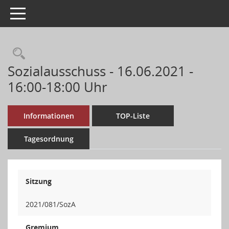
Toggle navigation
Sozialausschuss - 16.06.2021 -
16:00-18:00 Uhr
Informationen
TOP-Liste
Tagesordnung
Sitzung
2021/081/SozA
Gremium