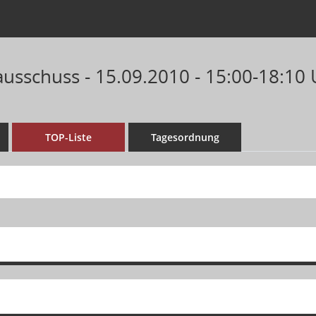
ausschuss - 15.09.2010 - 15:00-18:10
TOP-Liste
Tagesordnung