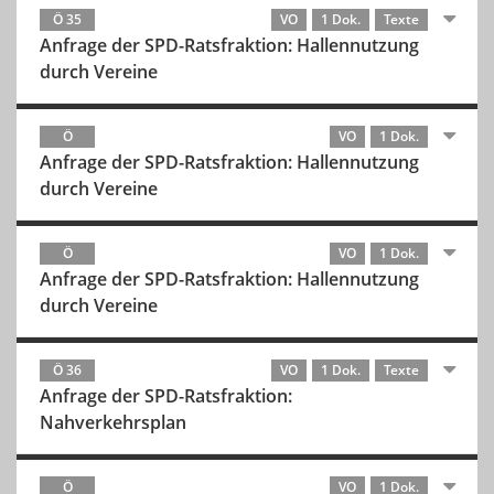
Ö 35
VO
1 Dok.
Texte
Anfrage der SPD-Ratsfraktion: Hallennutzung
durch Vereine
Ö
VO
1 Dok.
Anfrage der SPD-Ratsfraktion: Hallennutzung
durch Vereine
Ö
VO
1 Dok.
Anfrage der SPD-Ratsfraktion: Hallennutzung
durch Vereine
Ö 36
VO
1 Dok.
Texte
Anfrage der SPD-Ratsfraktion:
Nahverkehrsplan
Ö
VO
1 Dok.