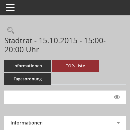
Toggle navigation
Stadtrat - 15.10.2015 - 15:00-
20:00 Uhr
Informationen
TOP-Liste
Tagesordnung
Informationen