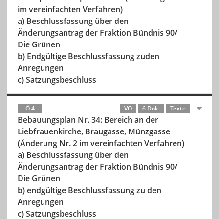
im vereinfachten Verfahren)
a) Beschlussfassung über den
Änderungsantrag der Fraktion Bündnis 90/
Die Grünen
b) Endgültige Beschlussfassung zuden
Anregungen
c) Satzungsbeschluss
Ö 4
VO
6 Dok.
Texte
Bebauungsplan Nr. 34: Bereich an der
Liebfrauenkirche, Braugasse, Münzgasse
(Änderung Nr. 2 im vereinfachten Verfahren)
a) Beschlussfassung über den
Änderungsantrag der Fraktion Bündnis 90/
Die Grünen
b) endgültige Beschlussfassung zu den
Anregungen
c) Satzungsbeschluss