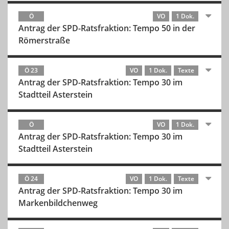
Ö
VO
1 Dok.
Antrag der SPD-Ratsfraktion: Tempo 50 in der
Römerstraße
Ö 23
VO
1 Dok.
Texte
Antrag der SPD-Ratsfraktion: Tempo 30 im
Stadtteil Asterstein
Ö
VO
1 Dok.
Antrag der SPD-Ratsfraktion: Tempo 30 im
Stadtteil Asterstein
Ö 24
VO
1 Dok.
Texte
Antrag der SPD-Ratsfraktion: Tempo 30 im
Markenbildchenweg