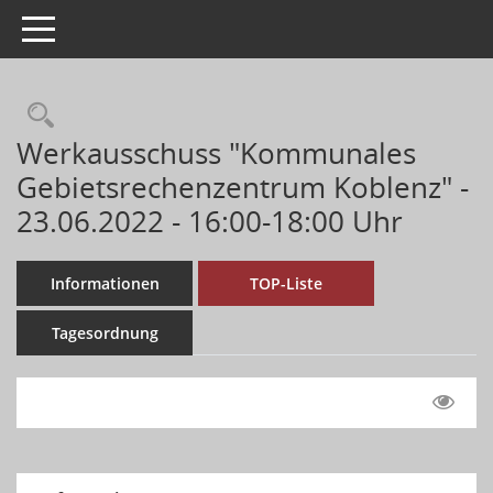
Toggle navigation
Werkausschuss "Kommunales
Gebietsrechenzentrum Koblenz" -
23.06.2022 - 16:00-18:00 Uhr
Informationen
TOP-Liste
Tagesordnung