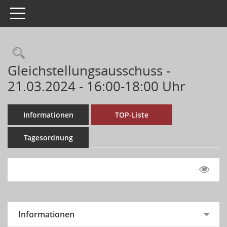
Toggle navigation
Gleichstellungsausschuss -
21.03.2024 - 16:00-18:00 Uhr
Informationen
TOP-Liste
Tagesordnung
Informationen