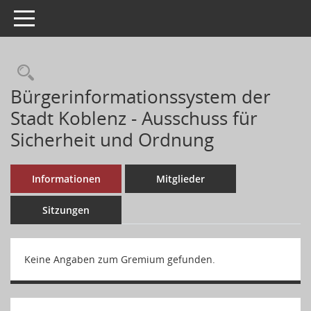
Toggle navigation
Bürgerinformationssystem der
Stadt Koblenz - Ausschuss für
Sicherheit und Ordnung
Informationen
Mitglieder
Sitzungen
Keine Angaben zum Gremium gefunden.