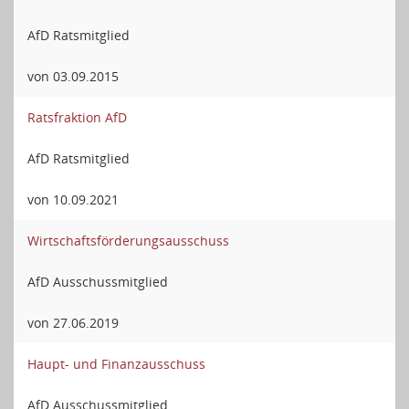
AfD Ratsmitglied
von 03.09.2015
Ratsfraktion AfD
AfD Ratsmitglied
von 10.09.2021
Wirtschaftsförderungsausschuss
AfD Ausschussmitglied
von 27.06.2019
Haupt- und Finanzausschuss
AfD Ausschussmitglied