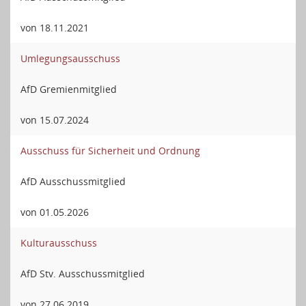
von 18.11.2021
Umlegungsausschuss
AfD Gremienmitglied
von 15.07.2024
Ausschuss für Sicherheit und Ordnung
AfD Ausschussmitglied
von 01.05.2026
Kulturausschuss
AfD Stv. Ausschussmitglied
von 27.06.2019