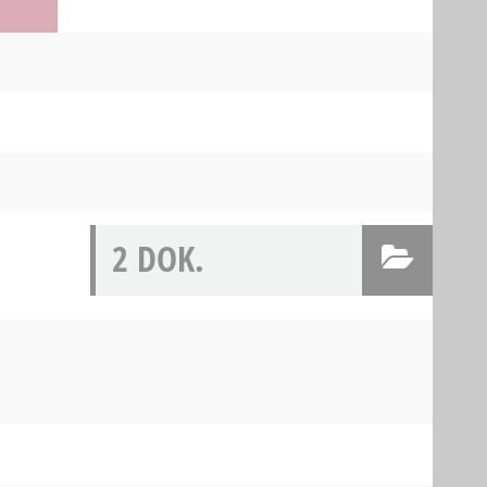
2 DOK.