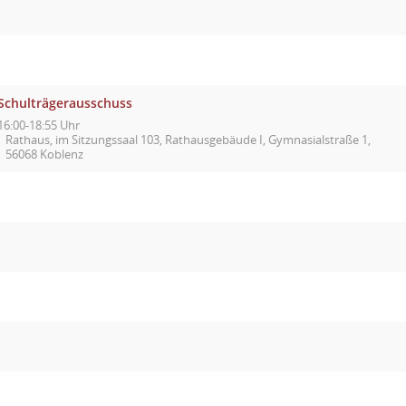
Schulträgerausschuss
16:00-18:55 Uhr
Rathaus, im Sitzungssaal 103, Rathausgebäude I, Gymnasialstraße 1,
56068 Koblenz