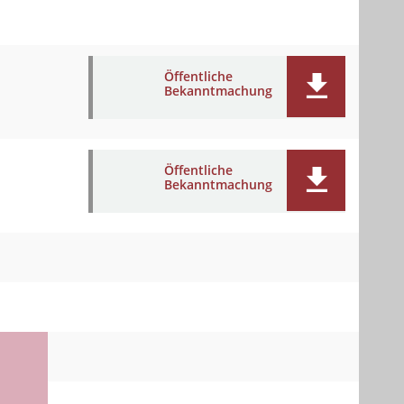
Öffentliche
Bekanntmachung
Öffentliche
Bekanntmachung