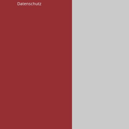
Datenschutz