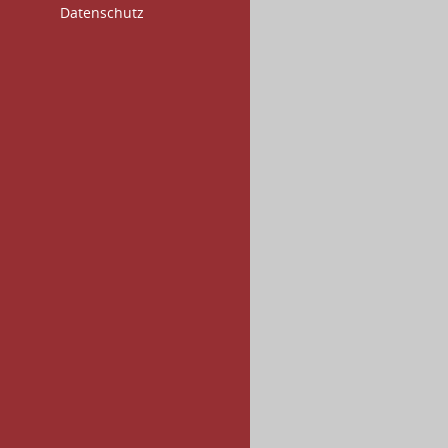
Datenschutz