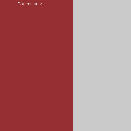
Datenschutz