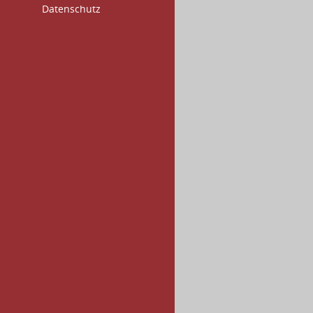
Datenschutz