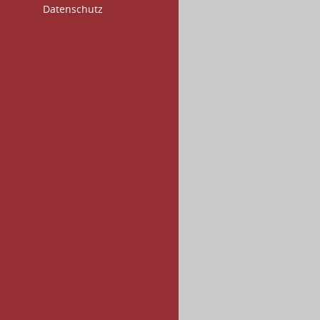
Datenschutz