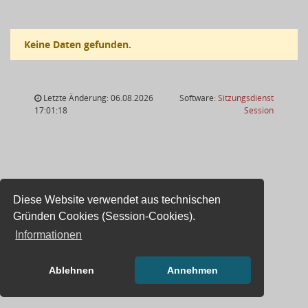
Keine Daten gefunden.
Letzte Änderung: 06.08.2026
Software:
Sitzungsdienst
(Wird in
17:01:18
Session
Diese Website verwendet aus technischen
Gründen Cookies (Session-Cookies).
Informationen
Ablehnen
Annehmen