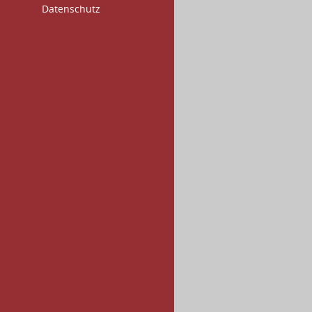
Datenschutz