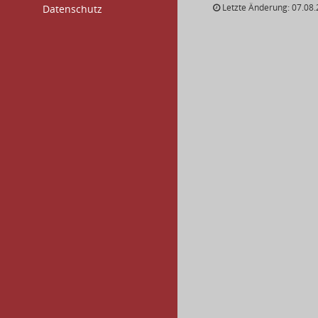
Letzte Änderung: 07.08.
Datenschutz