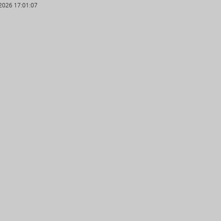
2026 17:01:07