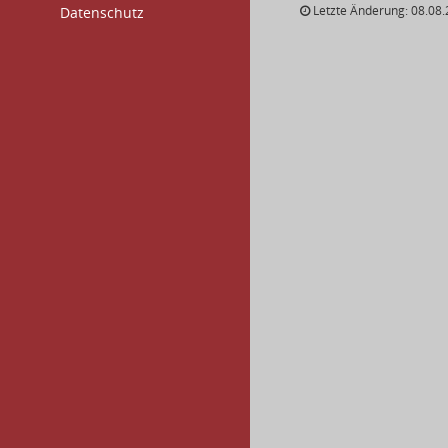
Letzte Änderung: 08.08.
Datenschutz