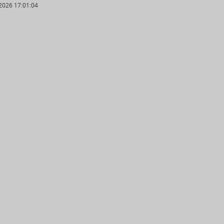
2026 17:01:04