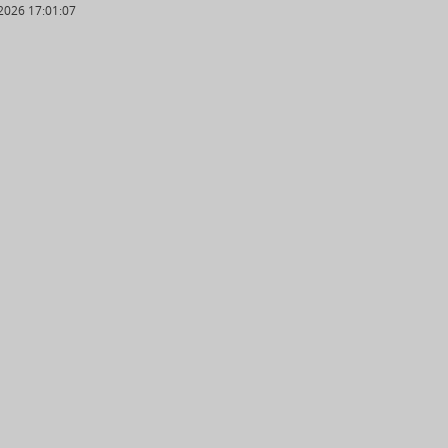
2026 17:01:07