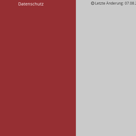
Letzte Änderung: 07.08.
Datenschutz