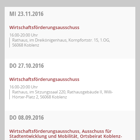
MI
23.11.2016
Wirtschaftsförderungsausschuss
16:00-20:00 Uhr
Rathaus, im Dreikönigenhaus, Kornpfortstr. 15, 1.OG,
56068 Koblenz
DO
27.10.2016
Wirtschaftsförderungsausschuss
16:00-20:00 Uhr
Rathaus, im Sitzungssaal 220, Rathausgebäude II, Willi-
Hörter-Platz 2, 56068 Koblenz
DO
08.09.2016
Wirtschaftsförderungsausschuss, Ausschuss für
Stadtentwicklung und Mobilität, Ortsbeirat Koblenz-