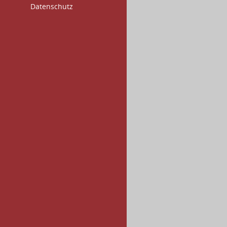
Datenschutz