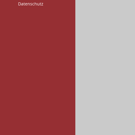
Datenschutz