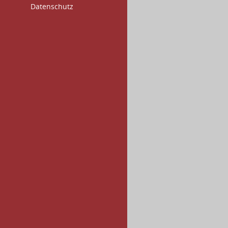
Datenschutz