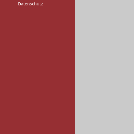
Datenschutz