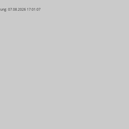
ung: 07.08.2026 17:01:07