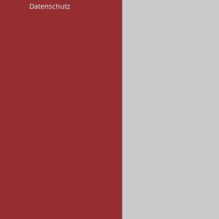
Datenschutz