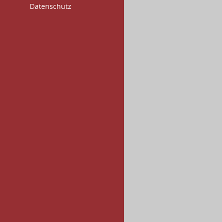
Datenschutz