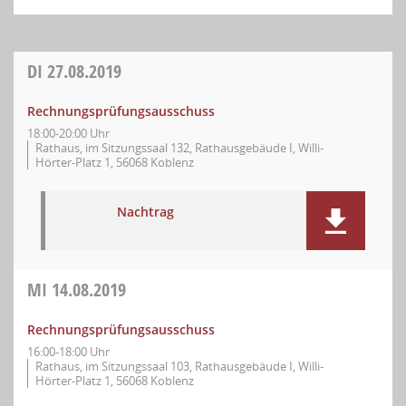
DI
27.08.2019
Rechnungsprüfungsausschuss
18:00-20:00 Uhr
Rathaus, im Sitzungssaal 132, Rathausgebäude I, Willi-
Hörter-Platz 1, 56068 Koblenz
Nachtrag
MI
14.08.2019
Rechnungsprüfungsausschuss
16:00-18:00 Uhr
Rathaus, im Sitzungssaal 103, Rathausgebäude I, Willi-
Hörter-Platz 1, 56068 Koblenz