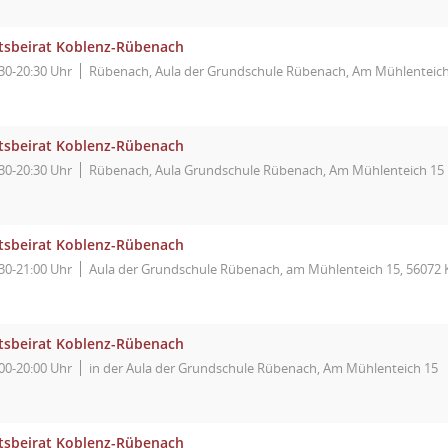
tsbeirat Koblenz-Rübenach
30-20:30 Uhr
Rübenach, Aula der Grundschule Rübenach, Am Mühlenteich
tsbeirat Koblenz-Rübenach
30-20:30 Uhr
Rübenach, Aula Grundschule Rübenach, Am Mühlenteich 15
tsbeirat Koblenz-Rübenach
30-21:00 Uhr
Aula der Grundschule Rübenach, am Mühlenteich 15, 56072 
tsbeirat Koblenz-Rübenach
00-20:00 Uhr
in der Aula der Grundschule Rübenach, Am Mühlenteich 15
tsbeirat Koblenz-Rübenach