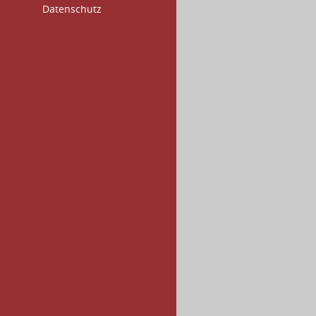
Datenschutz