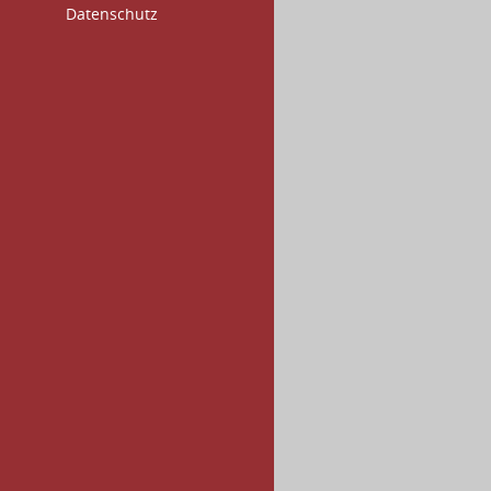
Datenschutz