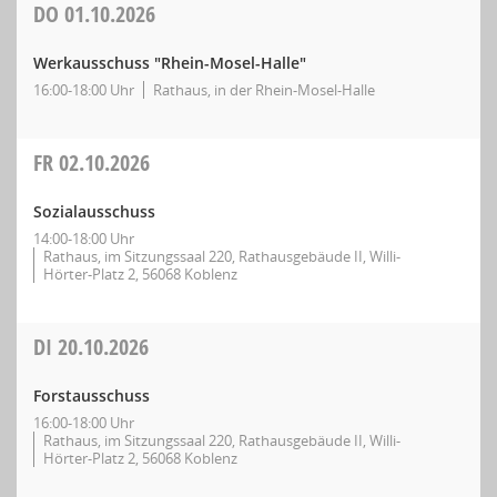
DO
01.10.2026
Werkausschuss "Rhein-Mosel-Halle"
16:00-18:00 Uhr
Rathaus, in der Rhein-Mosel-Halle
FR
02.10.2026
Sozialausschuss
14:00-18:00 Uhr
Rathaus, im Sitzungssaal 220, Rathausgebäude II, Willi-
Hörter-Platz 2, 56068 Koblenz
DI
20.10.2026
Forstausschuss
16:00-18:00 Uhr
Rathaus, im Sitzungssaal 220, Rathausgebäude II, Willi-
Hörter-Platz 2, 56068 Koblenz