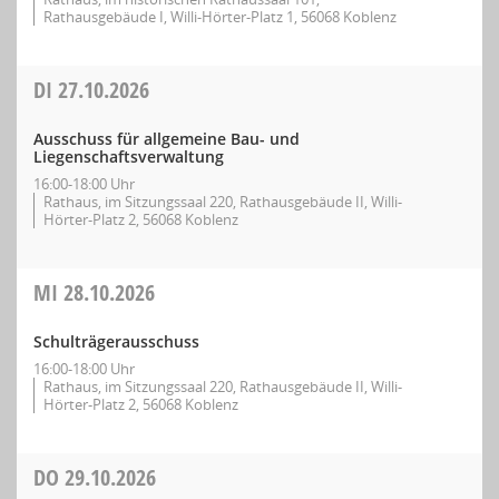
Rathausgebäude I, Willi-Hörter-Platz 1, 56068 Koblenz
DI
27.10.2026
Ausschuss für allgemeine Bau- und
Liegenschaftsverwaltung
16:00-18:00 Uhr
Rathaus, im Sitzungssaal 220, Rathausgebäude II, Willi-
Hörter-Platz 2, 56068 Koblenz
MI
28.10.2026
Schulträgerausschuss
16:00-18:00 Uhr
Rathaus, im Sitzungssaal 220, Rathausgebäude II, Willi-
Hörter-Platz 2, 56068 Koblenz
DO
29.10.2026