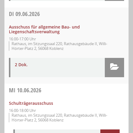
DI
09.06.2026
Ausschuss für allgemeine Bau- und
Liegenschaftsverwaltung
16:00-17:00 Uhr
Rathaus, im Sitzungssaal 220, Rathausgebäude II, Willi-
Hörter-Platz 2, 56068 Koblenz
2 Dok.
MI
10.06.2026
Schulträgerausschuss
16:00-18:00 Uhr
Rathaus, im Sitzungssaal 220, Rathausgebäude II, Willi-
Hörter-Platz 2, 56068 Koblenz