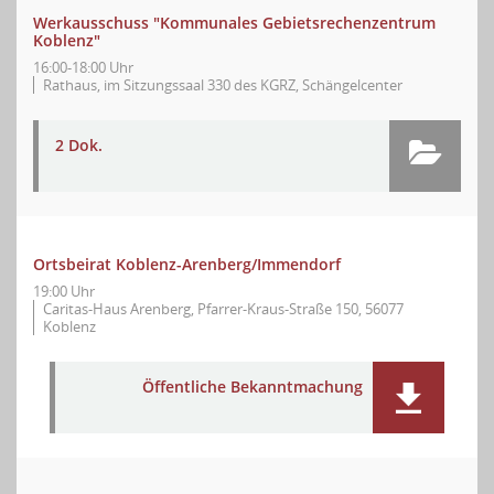
Werkausschuss "Kommunales Gebietsrechenzentrum
Koblenz"
16:00-18:00 Uhr
Rathaus, im Sitzungssaal 330 des KGRZ, Schängelcenter
2 Dok.
Ortsbeirat Koblenz-Arenberg/Immendorf
19:00 Uhr
Caritas-Haus Arenberg, Pfarrer-Kraus-Straße 150, 56077
Koblenz
Öffentliche Bekanntmachung