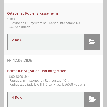
Ortsbeirat Koblenz-Kesselheim
19:00 Uhr
"Casino des Bürgervereins", Kaiser-Otto-Straße 60,
56070 Koblenz
2 Dok.
FR
12.06.2026
Beirat für Migration und Integration
16:00-18:00 Uhr
Rathaus, im historischen Rathaussaal 101,
Rathausgebäude I, Willi-Hörter-Platz 1, 56068 Koblenz
4 Dok.