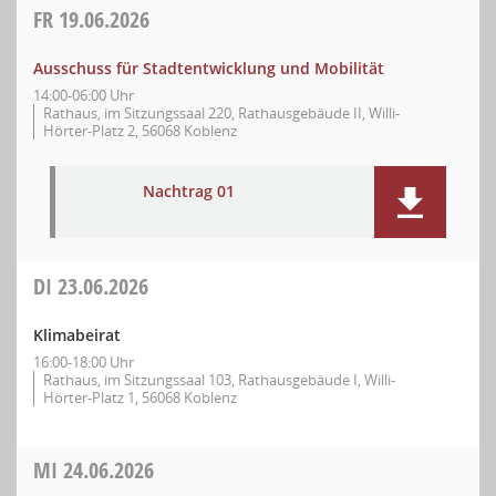
FR
19.06.2026
Ausschuss für Stadtentwicklung und Mobilität
14:00-06:00 Uhr
Rathaus, im Sitzungssaal 220, Rathausgebäude II, Willi-
Hörter-Platz 2, 56068 Koblenz
Nachtrag 01
DI
23.06.2026
Klimabeirat
16:00-18:00 Uhr
Rathaus, im Sitzungssaal 103, Rathausgebäude I, Willi-
Hörter-Platz 1, 56068 Koblenz
MI
24.06.2026