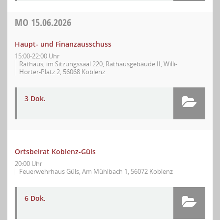
MO
15.06.2026
Haupt- und Finanzausschuss
15:00-22:00 Uhr
Rathaus, im Sitzungssaal 220, Rathausgebäude II, Willi-
Hörter-Platz 2, 56068 Koblenz
3 Dok.
Ortsbeirat Koblenz-Güls
20:00 Uhr
Feuerwehrhaus Güls, Am Mühlbach 1, 56072 Koblenz
6 Dok.