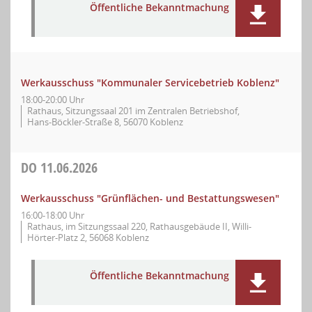
Öffentliche Bekanntmachung
Werkausschuss "Kommunaler Servicebetrieb Koblenz"
18:00-20:00 Uhr
Rathaus, Sitzungssaal 201 im Zentralen Betriebshof,
Hans-Böckler-Straße 8, 56070 Koblenz
DO
11.06.2026
Werkausschuss "Grünflächen- und Bestattungswesen"
16:00-18:00 Uhr
Rathaus, im Sitzungssaal 220, Rathausgebäude II, Willi-
Hörter-Platz 2, 56068 Koblenz
Öffentliche Bekanntmachung