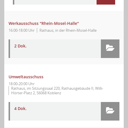
Werkausschuss "Rhein-Mosel-Halle"
16:00-18:00 Uhr
Rathaus, in der Rhein-Mosel-Halle
2 Dok.
Umweltausschuss
18:00-20:00 Uhr
Rathaus, im Sitzungssaal 220, Rathausgebäude II, Willi-
Hörter-Platz 2, 56068 Koblenz
4 Dok.