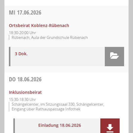
MI
17.06.2026
Ortsbeirat Koblenz-Rübenach
18:30-20:00 Uhr
Rübenach, Aula der Grundschule Rübenach
3 Dok.
DO
18.06.2026
Inklusionsbeirat
15:30-18:30 Uhr
Schängelcenter, im Sitzungssaal 330, Schängelcenter,
Eingang über Rathauspassage Infothek
Einladung 18.06.2026