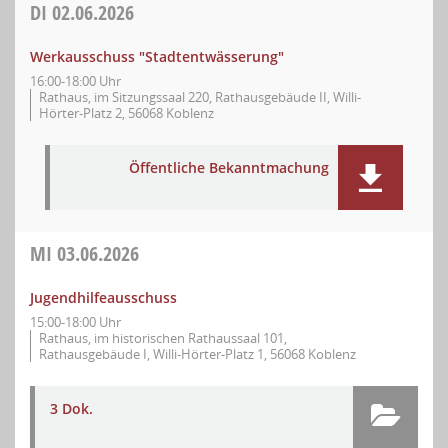
DI
02.06.2026
Werkausschuss "Stadtentwässerung"
16:00-18:00 Uhr
Rathaus, im Sitzungssaal 220, Rathausgebäude II, Willi-
Hörter-Platz 2, 56068 Koblenz
Öffentliche Bekanntmachung
MI
03.06.2026
Jugendhilfeausschuss
15:00-18:00 Uhr
Rathaus, im historischen Rathaussaal 101,
Rathausgebäude I, Willi-Hörter-Platz 1, 56068 Koblenz
3 Dok.