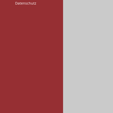
Datenschutz