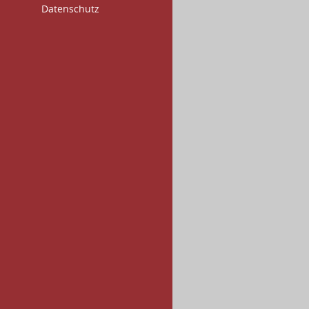
Datenschutz