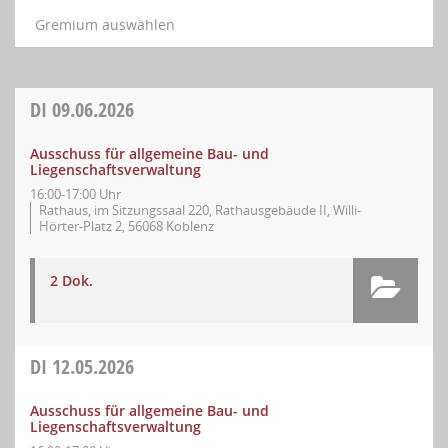
Gremium auswählen
DI
09.06.2026
Ausschuss für allgemeine Bau- und
Liegenschaftsverwaltung
16:00-17:00 Uhr
Rathaus, im Sitzungssaal 220, Rathausgebäude II, Willi-
Hörter-Platz 2, 56068 Koblenz
2 Dok.
DI
12.05.2026
Ausschuss für allgemeine Bau- und
Liegenschaftsverwaltung