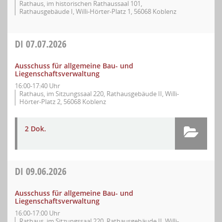
Rathaus, im historischen Rathaussaal 101,
Rathausgebäude I, Willi-Hörter-Platz 1, 56068 Koblenz
DI
07.07.2026
Ausschuss für allgemeine Bau- und
Liegenschaftsverwaltung
16:00-17:40 Uhr
Rathaus, im Sitzungssaal 220, Rathausgebäude II, Willi-
Hörter-Platz 2, 56068 Koblenz
2 Dok.
DI
09.06.2026
Ausschuss für allgemeine Bau- und
Liegenschaftsverwaltung
16:00-17:00 Uhr
Rathaus, im Sitzungssaal 220, Rathausgebäude II, Willi-