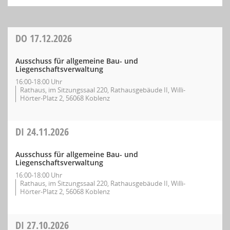
DO
17.12.2026
Ausschuss für allgemeine Bau- und
Liegenschaftsverwaltung
16:00-18:00 Uhr
Rathaus, im Sitzungssaal 220, Rathausgebäude II, Willi-
Hörter-Platz 2, 56068 Koblenz
DI
24.11.2026
Ausschuss für allgemeine Bau- und
Liegenschaftsverwaltung
16:00-18:00 Uhr
Rathaus, im Sitzungssaal 220, Rathausgebäude II, Willi-
Hörter-Platz 2, 56068 Koblenz
DI
27.10.2026