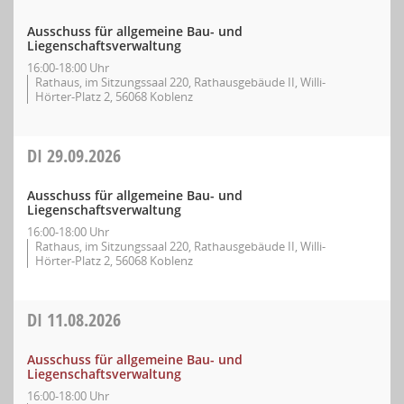
Ausschuss für allgemeine Bau- und
Liegenschaftsverwaltung
16:00-18:00 Uhr
Rathaus, im Sitzungssaal 220, Rathausgebäude II, Willi-
Hörter-Platz 2, 56068 Koblenz
DI
29.09.2026
Ausschuss für allgemeine Bau- und
Liegenschaftsverwaltung
16:00-18:00 Uhr
Rathaus, im Sitzungssaal 220, Rathausgebäude II, Willi-
Hörter-Platz 2, 56068 Koblenz
DI
11.08.2026
Ausschuss für allgemeine Bau- und
Liegenschaftsverwaltung
16:00-18:00 Uhr