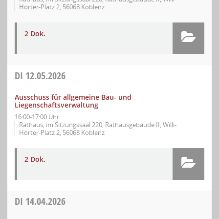
Hörter-Platz 2, 56068 Koblenz
2 Dok.
DI
12.05.2026
Ausschuss für allgemeine Bau- und
Liegenschaftsverwaltung
16:00-17:00 Uhr
Rathaus, im Sitzungssaal 220, Rathausgebäude II, Willi-
Hörter-Platz 2, 56068 Koblenz
2 Dok.
DI
14.04.2026