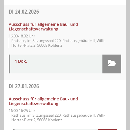
DI
24.02.2026
Ausschuss für allgemeine Bau- und
Liegenschaftsverwaltung
16:00-18:32 Uhr
Rathaus, im Sitzungssaal 220, Rathausgebäude II, Willi-
Hörter-Platz 2, 56068 Koblenz
4 Dok.
DI
27.01.2026
Ausschuss für allgemeine Bau- und
Liegenschaftsverwaltung
16:00-16:25 Uhr
Rathaus, im Sitzungssaal 220, Rathausgebäude II, Willi-
Hörter-Platz 2, 56068 Koblenz