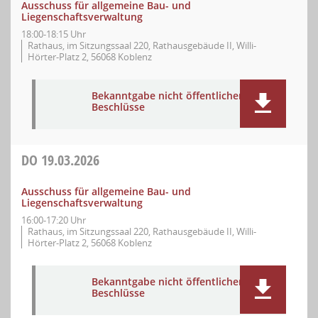
Ausschuss für allgemeine Bau- und
Liegenschaftsverwaltung
18:00-18:15 Uhr
Rathaus, im Sitzungssaal 220, Rathausgebäude II, Willi-
Hörter-Platz 2, 56068 Koblenz
Bekanntgabe nicht öffentlicher
Beschlüsse
DO
19.03.2026
Ausschuss für allgemeine Bau- und
Liegenschaftsverwaltung
16:00-17:20 Uhr
Rathaus, im Sitzungssaal 220, Rathausgebäude II, Willi-
Hörter-Platz 2, 56068 Koblenz
Bekanntgabe nicht öffentlicher
Beschlüsse