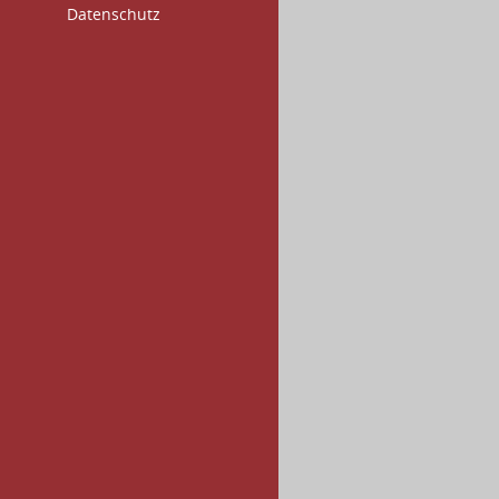
Datenschutz