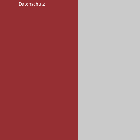
Datenschutz