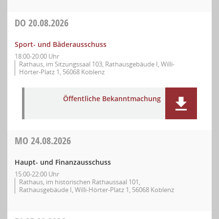
DO
20.08.2026
Sport- und Bäderausschuss
18:00-20:00 Uhr
Rathaus, im Sitzungssaal 103, Rathausgebäude I, Willi-
Hörter-Platz 1, 56068 Koblenz
Öffentliche Bekanntmachung
MO
24.08.2026
Haupt- und Finanzausschuss
15:00-22:00 Uhr
Rathaus, im historischen Rathaussaal 101,
Rathausgebäude I, Willi-Hörter-Platz 1, 56068 Koblenz