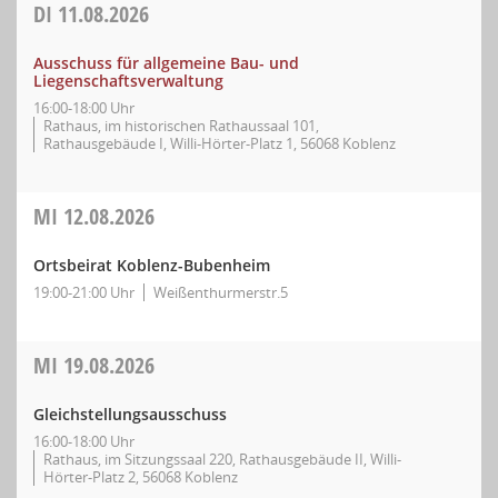
DI
11.08.2026
Ausschuss für allgemeine Bau- und
Liegenschaftsverwaltung
16:00-18:00 Uhr
Rathaus, im historischen Rathaussaal 101,
Rathausgebäude I, Willi-Hörter-Platz 1, 56068 Koblenz
MI
12.08.2026
Ortsbeirat Koblenz-Bubenheim
19:00-21:00 Uhr
Weißenthurmerstr.5
MI
19.08.2026
Gleichstellungsausschuss
16:00-18:00 Uhr
Rathaus, im Sitzungssaal 220, Rathausgebäude II, Willi-
Hörter-Platz 2, 56068 Koblenz