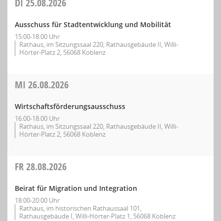
DI
25.08.2026
Ausschuss für Stadtentwicklung und Mobilität
15:00-18:00 Uhr
Rathaus, im Sitzungssaal 220, Rathausgebäude II, Willi-
Hörter-Platz 2, 56068 Koblenz
MI
26.08.2026
Wirtschaftsförderungsausschuss
16:00-18:00 Uhr
Rathaus, im Sitzungssaal 220, Rathausgebäude II, Willi-
Hörter-Platz 2, 56068 Koblenz
FR
28.08.2026
Beirat für Migration und Integration
18:00-20:00 Uhr
Rathaus, im historischen Rathaussaal 101,
Rathausgebäude I, Willi-Hörter-Platz 1, 56068 Koblenz