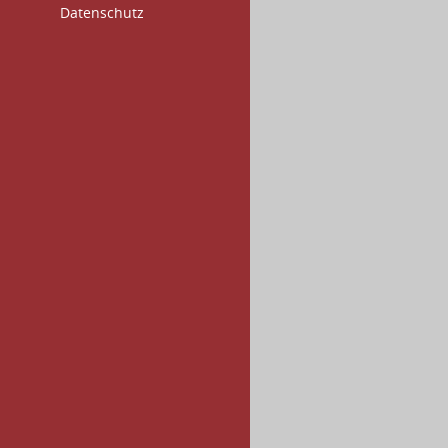
Datenschutz