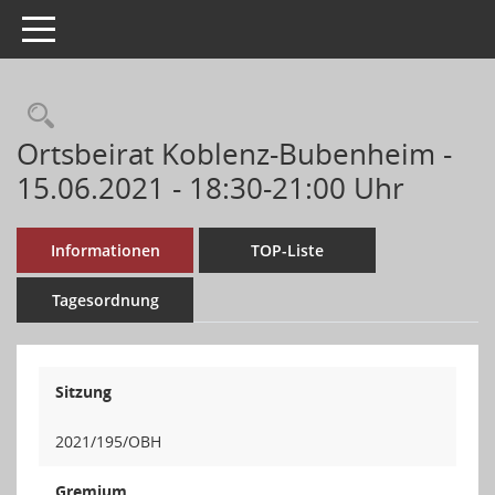
Toggle navigation
Ortsbeirat Koblenz-Bubenheim -
15.06.2021 - 18:30-21:00 Uhr
Informationen
TOP-Liste
Tagesordnung
Sitzung
2021/195/OBH
Gremium