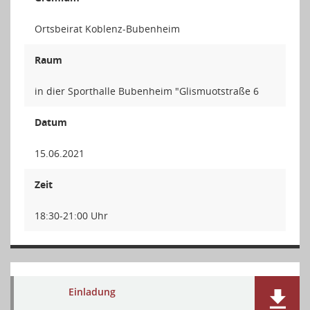
Ortsbeirat Koblenz-Bubenheim
Raum
in dier Sporthalle Bubenheim "Glismuotstraße 6
Datum
15.06.2021
Zeit
18:30-21:00 Uhr
Einladung