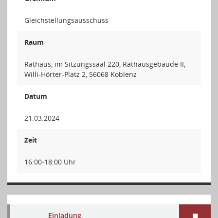
Gleichstellungsausschuss
Raum
Rathaus, im Sitzungssaal 220, Rathausgebäude II,
Willi-Hörter-Platz 2, 56068 Koblenz
Datum
21.03.2024
Zeit
16:00-18:00 Uhr
Einladung