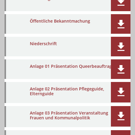
Öffentliche Bekanntmachung
Niederschrift
Anlage 01 Präsentation Queerbeauftragte
Anlage 02 Präsentation Pflegeguide,
Elternguide
Anlage 03 Präsentation Veranstaltung
Frauen und Kommunalpolitik