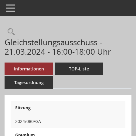
Toggle navigation
Gleichstellungsausschuss -
21.03.2024 - 16:00-18:00 Uhr
Informationen
TOP-Liste
Tagesordnung
Sitzung
2024/080/GA
Gremium